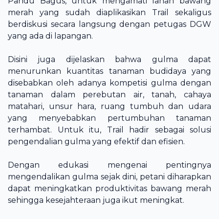
Pandu Bagus, untuk mengamati lahan bawang
merah yang sudah diaplikasikan Trail sekaligus
berdiskusi secara langsung dengan petugas DGW
yang ada di lapangan.
Disini juga dijelaskan bahwa gulma dapat
menurunkan kuantitas tanaman budidaya yang
disebabkan oleh adanya kompetisi gulma dengan
tanaman dalam perebutan air, tanah, cahaya
matahari, unsur hara, ruang tumbuh dan udara
yang menyebabkan pertumbuhan tanaman
terhambat. Untuk itu, Trail hadir sebagai solusi
pengendalian gulma yang efektif dan efisien.
Dengan edukasi mengenai pentingnya
mengendalikan gulma sejak dini, petani diharapkan
dapat meningkatkan produktivitas bawang merah
sehingga kesejahteraan juga ikut meningkat.