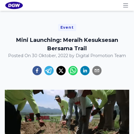
Event
Mini Launching: Meraih Kesuksesan
Bersama Trail
Posted On
30 Oktober, 2022
by
Digital Promotion Team