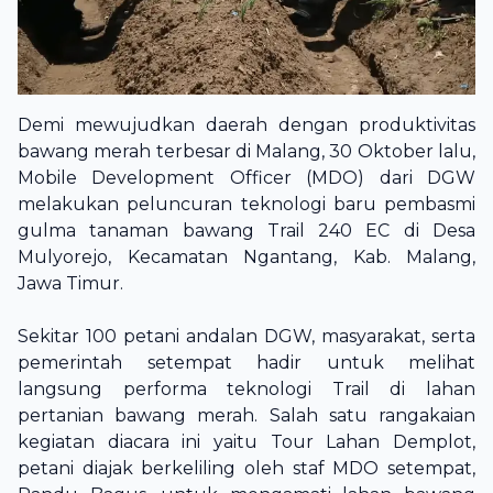
Demi mewujudkan daerah dengan produktivitas
bawang merah terbesar di Malang, 30 Oktober lalu,
Mobile Development Officer (MDO) dari DGW
melakukan peluncuran teknologi baru pembasmi
gulma tanaman bawang Trail 240 EC di Desa
Mulyorejo, Kecamatan Ngantang, Kab. Malang,
Jawa Timur.
Sekitar 100 petani andalan DGW, masyarakat, serta
pemerintah setempat hadir untuk melihat
langsung performa teknologi Trail di lahan
pertanian bawang merah. Salah satu rangakaian
kegiatan diacara ini yaitu Tour Lahan Demplot,
petani diajak berkeliling oleh staf MDO setempat,