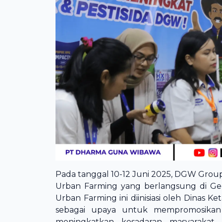
Pada tanggal 10-12 Juni 2025, DGW Group 
Urban Farming yang berlangsung di Gedu
Urban Farming ini diinisiasi oleh Dinas K
sebagai upaya untuk mempromosikan 
meningkatkan kesadaran masyarakat 