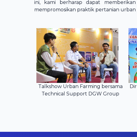
ini, kami berharap dapat memberikan 
mempromosikan praktik pertanian urban ya
Talkshow Urban Farming bersama
Di
Technical Support DGW Group