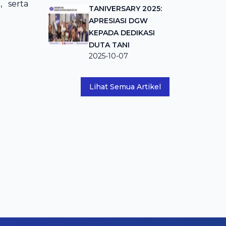
, serta
TANIVERSARY 2025:
APRESIASI DGW
KEPADA DEDIKASI
DUTA TANI
2025-10-07
Lihat Semua Artikel