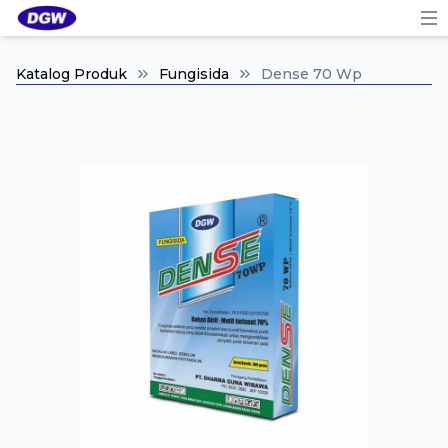
Katalog Produk
Fungisida
Dense 70 Wp