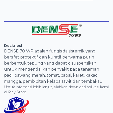
Deskripsi
DENSE 70 WP adalah fungisida sistemik yang
bersifat protektif dan kuratif berwarna putih
berbentuk tepung yang dapat disuspensikan
untuk mengendalikan penyakit pada tanaman
padi, bawang merah, tomat, cabai, karet, kakao,
mangga, pembibitan kelapa sawit dan tembakau.
Untuk informasi lebih lanjut, silahkan download aplikasi kami
di Play Store