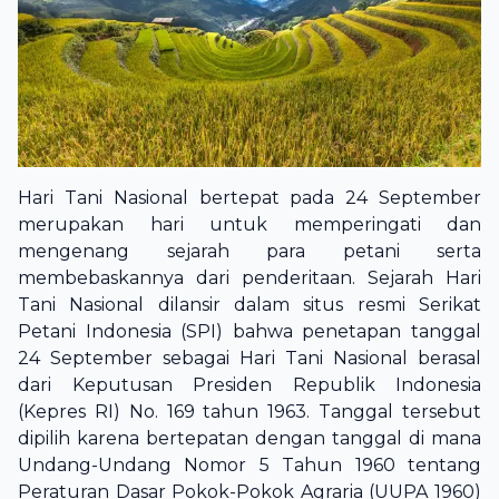
Hari Tani Nasional bertepat pada 24 September
merupakan hari untuk memperingati dan
mengenang sejarah para petani serta
membebaskannya dari penderitaan. Sejarah Hari
Tani Nasional dilansir dalam situs resmi Serikat
Petani Indonesia (SPI) bahwa penetapan tanggal
24 September sebagai Hari Tani Nasional berasal
dari Keputusan Presiden Republik Indonesia
(Kepres RI) No. 169 tahun 1963. Tanggal tersebut
dipilih karena bertepatan dengan tanggal di mana
Undang-Undang Nomor 5 Tahun 1960 tentang
Peraturan Dasar Pokok-Pokok Agraria (UUPA 1960)