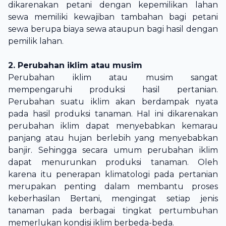
dikarenakan petani dengan kepemilikan lahan
sewa memiliki kewajiban tambahan bagi petani
sewa berupa biaya sewa ataupun bagi hasil dengan
pemilik lahan.
2. Perubahan iklim atau musim
Perubahan iklim atau musim sangat
mempengaruhi produksi hasil pertanian.
Perubahan suatu iklim akan berdampak nyata
pada hasil produksi tanaman. Hal ini dikarenakan
perubahan iklim dapat menyebabkan kemarau
panjang atau hujan berlebih yang menyebabkan
banjir. Sehingga secara umum perubahan iklim
dapat menurunkan produksi tanaman. Oleh
karena itu penerapan klimatologi pada pertanian
merupakan penting dalam membantu proses
keberhasilan Bertani, mengingat setiap jenis
tanaman pada berbagai tingkat pertumbuhan
memerlukan kondisi iklim berbeda-beda.