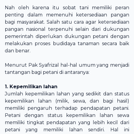
Nah oleh karena itu sobat tani memiliki peran
penting dalam memenuhi ketersediaan pangan
bagi masyarakat. Salah satu cara agar ketersediaan
pangan nasional terpenuhi selain dari dukungan
pemerintah diperlukan dukungan petani dengan
melakukan proses budidaya tanaman secara baik
dan benar.
Menurut Pak Syafrizal hal-hal umum yang menjadi
tantangan bagi petani di antaranya:
1. Kepemilikan lahan
Jumlah kepemilikan lahan yang sedikit dan status
kepemilikan lahan (milik, sewa, dan bagi hasil)
memiliki pengaruh terhadap pendapatan petani.
Petani dengan status kepemilikan lahan sewa
memiliki tingkat pendapatan yang lebih kecil dari
petani yang memiliki lahan sendiri. Hal ini