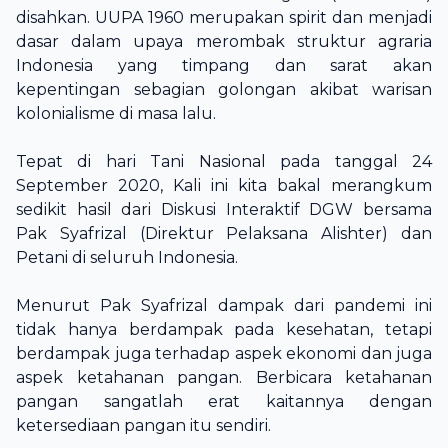
disahkan. UUPA 1960 merupakan spirit dan menjadi
dasar dalam upaya merombak struktur agraria
Indonesia yang timpang dan sarat akan
kepentingan sebagian golongan akibat warisan
kolonialisme di masa lalu.
Tepat di hari Tani Nasional pada tanggal 24
September 2020, Kali ini kita bakal merangkum
sedikit hasil dari Diskusi Interaktif DGW bersama
Pak Syafrizal (Direktur Pelaksana Alishter) dan
Petani di seluruh Indonesia.
Menurut Pak Syafrizal dampak dari pandemi ini
tidak hanya berdampak pada kesehatan, tetapi
berdampak juga terhadap aspek ekonomi dan juga
aspek ketahanan pangan. Berbicara ketahanan
pangan sangatlah erat kaitannya dengan
ketersediaan pangan itu sendiri.