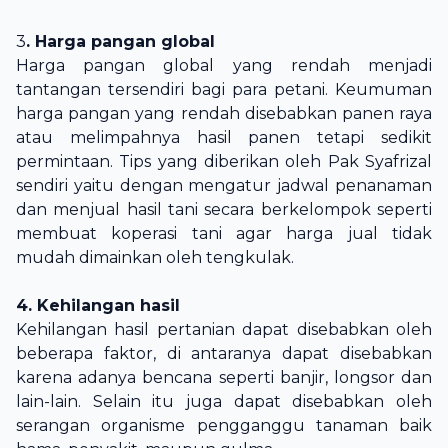
3
. Harga pangan global
Harga pangan global yang rendah menjadi
tantangan tersendiri bagi para petani. Keumuman
harga pangan yang rendah disebabkan panen raya
atau melimpahnya hasil panen tetapi sedikit
permintaan. Tips yang diberikan oleh Pak Syafrizal
sendiri yaitu dengan mengatur jadwal penanaman
dan menjual hasil tani secara berkelompok seperti
membuat koperasi tani agar harga jual tidak
mudah dimainkan oleh tengkulak.
4. Kehilangan hasil
Kehilangan hasil pertanian dapat disebabkan oleh
beberapa faktor, di antaranya dapat disebabkan
karena adanya bencana seperti banjir, longsor dan
lain-lain. Selain itu juga dapat disebabkan oleh
serangan organisme pengganggu tanaman baik